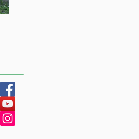
OCIAL